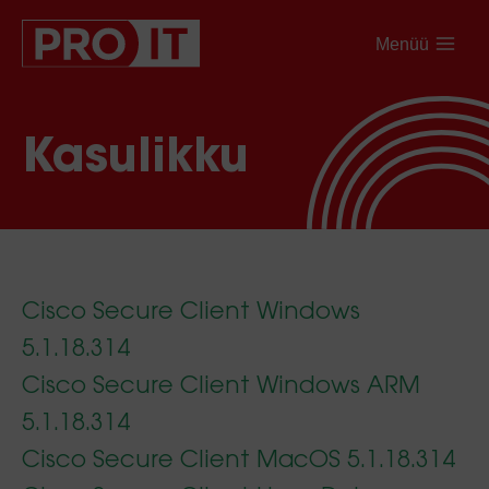
Menüü
Kasulikku
Cisco Secure Client Windows
5.1.18.314
Cisco Secure Client Windows ARM
5.1.18.314
Cisco Secure Client MacOS 5.1.18.314